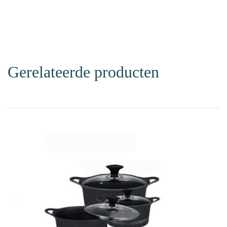
Gerelateerde producten