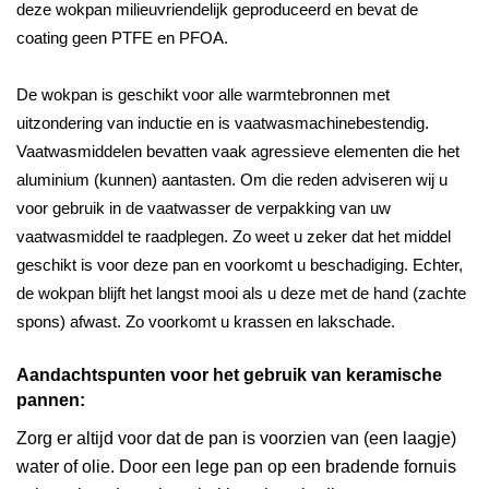
deze wokpan milieuvriendelijk geproduceerd en bevat de
coating geen PTFE en PFOA.
De wokpan is geschikt voor alle warmtebronnen met
uitzondering van inductie en is vaatwasmachinebestendig.
V
aatwasmiddelen bevatten vaak agressieve elementen die het
aluminium (kunnen) aantasten. Om die reden adviseren wij u
voor gebruik in de vaatwasser de verpakking van uw
vaatwasmiddel te raadplegen. Zo weet u zeker dat het middel
geschikt is voor deze pan en voorkomt u beschadiging. Echter,
de wokpan blijft het langst mooi als u deze met de hand (zachte
spons) afwast. Zo voorkomt u krassen en lakschade.
Aandachtspunten voor het gebruik van keramische
pannen:
Zorg er altijd voor dat de pan is voorzien van (een laagje)
water of olie. Door een lege pan op een bradende fornuis