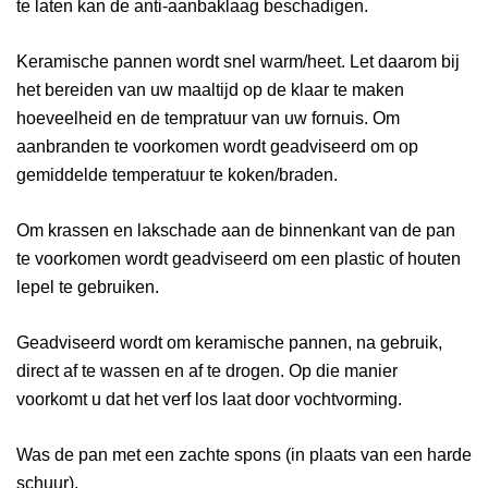
te laten kan de anti-aanbaklaag beschadigen.
Keramische pannen wordt snel warm/heet. Let daarom bij
het bereiden van uw maaltijd op de klaar te maken
hoeveelheid en de tempratuur van uw fornuis. Om
aanbranden te voorkomen wordt geadviseerd om op
gemiddelde temperatuur te koken/braden.
Om krassen en lakschade aan de binnenkant van de pan
te voorkomen wordt geadviseerd om een plastic of houten
lepel te gebruiken.
Geadviseerd wordt om keramische pannen, na gebruik,
direct af te wassen en af te drogen. Op die manier
voorkomt u dat het verf los laat door vochtvorming.
Was de pan met een zachte spons (in plaats van een harde
schuur).