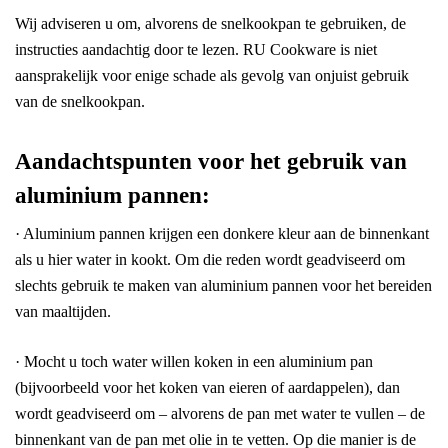
Wij adviseren u om, alvorens de snelkookpan te gebruiken, de
instructies aandachtig door te lezen. RU Cookware is niet
aansprakelijk voor enige schade als gevolg van onjuist gebruik
van de snelkookpan.
Aandachtspunten voor het gebruik van
aluminium pannen:
· Aluminium pannen krijgen een donkere kleur aan de binnenkant
als u hier water in kookt. Om die reden wordt geadviseerd om
slechts gebruik te maken van aluminium pannen voor het bereiden
van maaltijden.
· Mocht u toch water willen koken in een aluminium pan
(bijvoorbeeld voor het koken van eieren of aardappelen), dan
wordt geadviseerd om – alvorens de pan met water te vullen – de
binnenkant van de pan met olie in te vetten. Op die manier is de