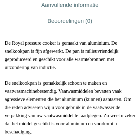
Aanvullende informatie
Beoordelingen (0)
De Royal pressure cooker is gemaakt van aluminium. De
snelkookpan is fijn afgewerkt. De pan is milieuvriendelijk
geproduceerd en geschikt voor alle warmtebronnen met
uitzondering van inductie.
De snelkookpan is gemakkelijk schoon te maken en
vaatwasmachinebestendig. Vaatwasmiddelen bevatten vaak
agressieve elementen die het aluminium (kunnen) aantasten. Om
die reden adviseren wij u voor gebruik in de vaatwasser de
verpakking van uw vaatwasmiddel te raadplegen. Zo weet u zeker
dat het middel geschikt is voor aluminium en voorkomt u
beschadiging.