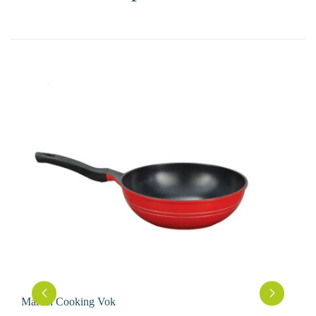
Marvel Cooking Vok