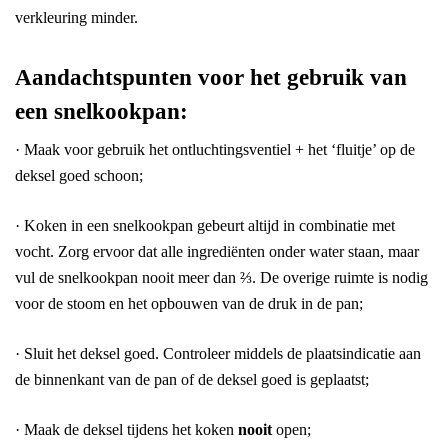
verkleuring minder.
Aandachtspunten voor het gebruik van
een snelkookpan:
· Maak voor gebruik het ontluchtingsventiel + het ‘fluitje’ op de
deksel goed schoon;
· Koken in een snelkookpan gebeurt altijd in combinatie met
vocht. Zorg ervoor dat alle ingrediënten onder water staan, maar
vul de snelkookpan nooit meer dan ⅔. De overige ruimte is nodig
voor de stoom en het opbouwen van de druk in de pan;
· Sluit het deksel goed. Controleer middels de plaatsindicatie aan
de binnenkant van de pan of de deksel goed is geplaatst;
· Maak de deksel tijdens het koken
nooit
open;