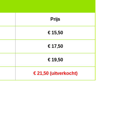
Prijs
€ 15,50
€ 17,50
€ 19,50
€ 21,50 (uitverkocht)