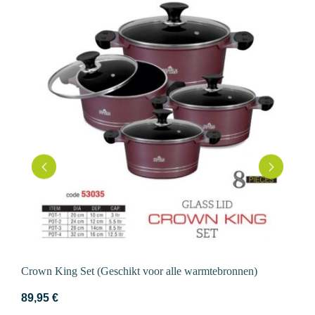
Crown King Set (Geschikt voor alle warmtebronnen)
89,95
€