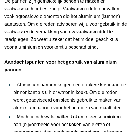
De pannen zijn gemakkelijk schoon te maken en
vaatwasmachinebestendig. Vaatwasmiddelen bevatten
vaak agressieve elementen die het aluminium (kunnen)
aantasten. Om die reden adviseren wij u voor gebruik in de
vaatwasser de verpakking van uw vaatwasmiddel te
raadplegen. Zo weet u zeker dat het middel geschikt is
voor aluminium en voorkomt u beschadiging.
Aandachtspunten voor het gebruik van aluminium
pannen:
Aluminium pannen krijgen een donkere kleur aan de
binnenkant als u hier water in kookt. Om die reden
wordt geadviseerd om slechts gebruik te maken van
aluminium pannen voor het bereiden van maaltijden.
Mocht u toch water willen koken in een aluminium
pan (bijvoorbeeld voor het koken van eieren of