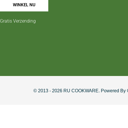
WINKEL NU
Gratis Verzending
© 2013 - 2026 RU COOKWARE. Powered By