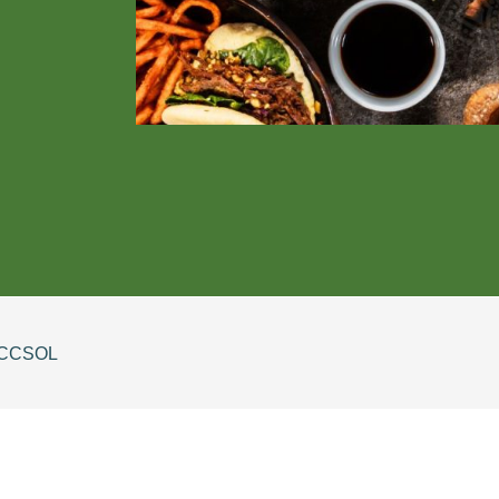
CCSOL