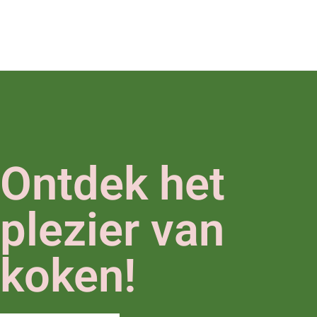
Ontdek het
plezier van
koken!