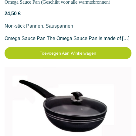
Omega Sauce Pan (Geschikt voor alle warmtebronnen)
24,50
€
Non-stick Pannen
,
Sauspannen
Omega Sauce Pan The Omega Sauce Pan is made of […]
Toevoegen Aan Winkelwagen