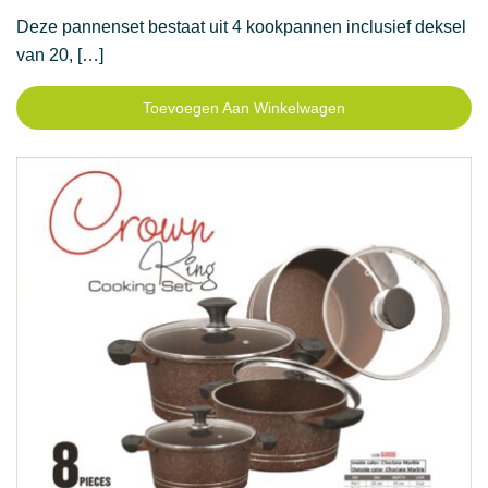
Deze pannenset bestaat uit 4 kookpannen inclusief deksel
van 20, […]
Toevoegen Aan Winkelwagen